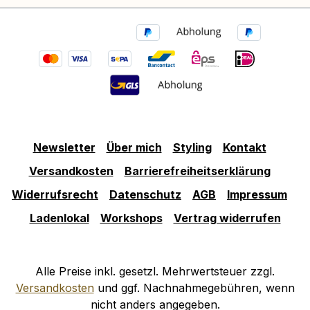
Newsletter
Über mich
Styling
Kontakt
Versandkosten
Barrierefreiheitserklärung
Widerrufsrecht
Datenschutz
AGB
Impressum
Ladenlokal
Workshops
Vertrag widerrufen
Alle Preise inkl. gesetzl. Mehrwertsteuer zzgl.
Versandkosten
und ggf. Nachnahmegebühren, wenn
nicht anders angegeben.