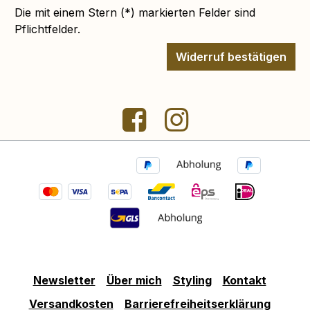
Die mit einem Stern (*) markierten Felder sind
Pflichtfelder.
Widerruf bestätigen
Newsletter
Über mich
Styling
Kontakt
Versandkosten
Barrierefreiheitserklärung