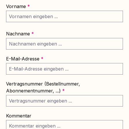
Vorname
*
Nachname
*
E-Mail-Adresse
*
Vertragsnummer (Bestellnummer,
Abonnementnummer, ...)
*
Kommentar