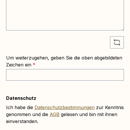
Um weiterzugehen, geben Sie die oben abgebildeten
Zeichen ein
*
Datenschutz
Ich habe die
Datenschutzbestimmungen
zur Kenntnis
genommen und die
AGB
gelesen und bin mit ihnen
einverstanden.