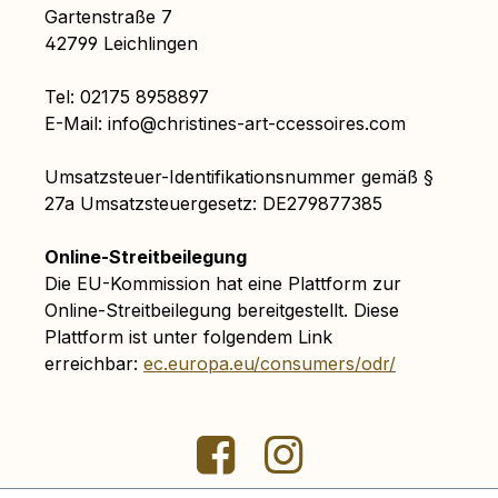
Gartenstraße 7
42799 Leichlingen
Tel: 02175 8958897
E-Mail: info@christines-art-ccessoires.com
Umsatzsteuer-Identifikationsnummer gemäß §
27a Umsatzsteuergesetz: DE279877385
Online-Streitbeilegung
Die EU-Kommission hat eine Plattform zur
Online-Streitbeilegung bereitgestellt. Diese
Plattform ist unter folgendem Link
erreichbar:
ec.europa.eu/consumers/odr/