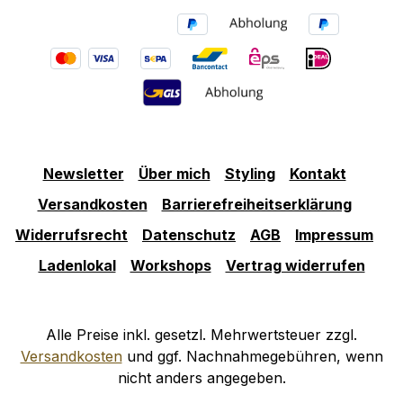
Newsletter
Über mich
Styling
Kontakt
Versandkosten
Barrierefreiheitserklärung
Widerrufsrecht
Datenschutz
AGB
Impressum
Ladenlokal
Workshops
Vertrag widerrufen
Alle Preise inkl. gesetzl. Mehrwertsteuer zzgl.
Versandkosten
und ggf. Nachnahmegebühren, wenn
nicht anders angegeben.