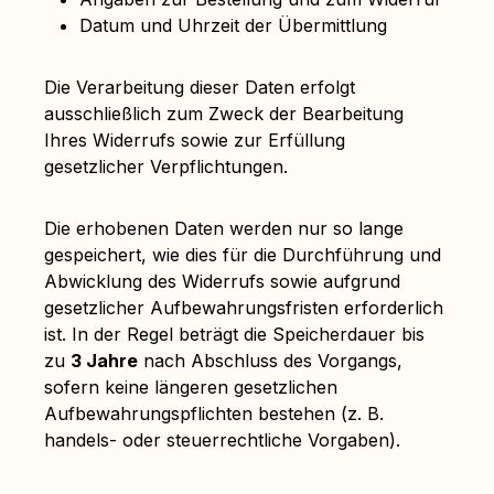
Datum und Uhrzeit der Übermittlung
Die Verarbeitung dieser Daten erfolgt
ausschließlich zum Zweck der Bearbeitung
Ihres Widerrufs sowie zur Erfüllung
gesetzlicher Verpflichtungen.
Die erhobenen Daten werden nur so lange
gespeichert, wie dies für die Durchführung und
Abwicklung des Widerrufs sowie aufgrund
gesetzlicher Aufbewahrungsfristen erforderlich
ist. In der Regel beträgt die Speicherdauer bis
zu
3 Jahre
nach Abschluss des Vorgangs,
sofern keine längeren gesetzlichen
Aufbewahrungspflichten bestehen (z. B.
handels- oder steuerrechtliche Vorgaben).