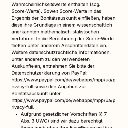
Wahrscheinlichkeitswerte enthalten (sog.
Score-Werte). Soweit Score-Werte in das
Ergebnis der Bonitätsauskunft einfließen, haben
diese ihre Grundlage in einem wissenschaftlich
anerkannten mathematisch-statistischen
Verfahren. In die Berechnung der Score-Werte
fließen unter anderem Anschriftendaten ein.
Weitere datenschutzrechtliche Informationen,
unter anderem zu den verwendeten
Auskunfteien, entnehmen Sie bitte der
Datenschutzerklärung von PayPal:
https://www.paypal.com/de/webapps/mpp/ua/p
rivacy-full sowie den Angaben zur
Bonitätsauskunft unter
https://www.paypal.com/de/webapps/mpp/ua/p
rivacy-full.
Aufgrund gesetzlicher Vorschriften (§ 7
Abs. 3 UWG) sind wir dazu berechtigt,
Ihnen auch ohne Ihre Einwilligung an Ihre