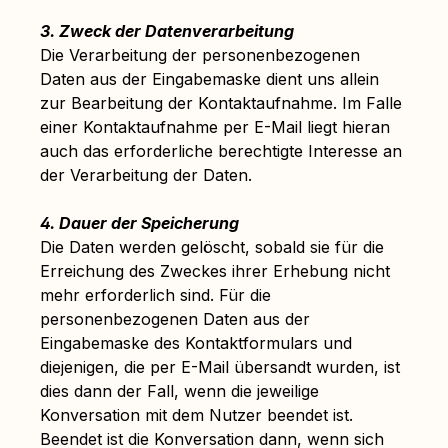
3. Zweck der Datenverarbeitung
Die Verarbeitung der personenbezogenen
Daten aus der Eingabemaske dient uns allein
zur Bearbeitung der Kontaktaufnahme. Im Falle
einer Kontaktaufnahme per E-Mail liegt hieran
auch das erforderliche berechtigte Interesse an
der Verarbeitung der Daten.
4. Dauer der Speicherung
Die Daten werden gelöscht, sobald sie für die
Erreichung des Zweckes ihrer Erhebung nicht
mehr erforderlich sind. Für die
personenbezogenen Daten aus der
Eingabemaske des Kontaktformulars und
diejenigen, die per E-Mail übersandt wurden, ist
dies dann der Fall, wenn die jeweilige
Konversation mit dem Nutzer beendet ist.
Beendet ist die Konversation dann, wenn sich