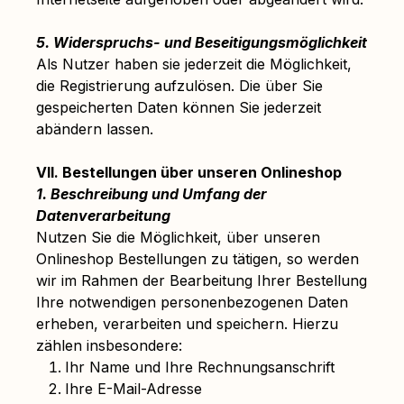
5. Widerspruchs- und Beseitigungsmöglichkeit
Als Nutzer haben sie jederzeit die Möglichkeit,
die Registrierung aufzulösen. Die über Sie
gespeicherten Daten können Sie jederzeit
abändern lassen.
VII. Bestellungen über unseren Onlineshop
1. Beschreibung und Umfang der
Datenverarbeitung
Nutzen Sie die Möglichkeit, über unseren
Onlineshop Bestellungen zu tätigen, so werden
wir im Rahmen der Bearbeitung Ihrer Bestellung
Ihre notwendigen personenbezogenen Daten
erheben, verarbeiten und speichern. Hierzu
zählen insbesondere:
Ihr Name und Ihre Rechnungsanschrift
Ihre E-Mail-Adresse