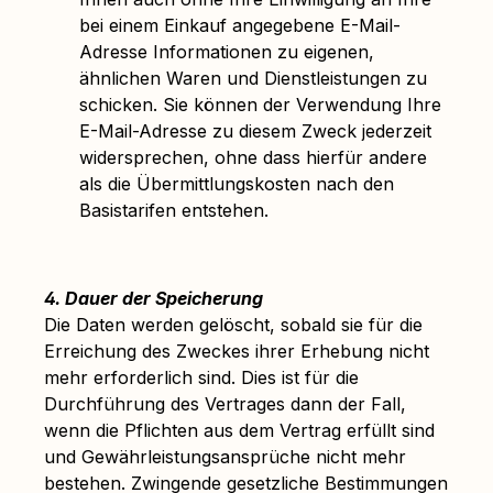
bei einem Einkauf angegebene E-Mail-
Adresse Informationen zu eigenen,
ähnlichen Waren und Dienstleistungen zu
schicken. Sie können der Verwendung Ihre
E-Mail-Adresse zu diesem Zweck jederzeit
widersprechen, ohne dass hierfür andere
als die Übermittlungskosten nach den
Basistarifen entstehen.
4. Dauer der Speicherung
Die Daten werden gelöscht, sobald sie für die
Erreichung des Zweckes ihrer Erhebung nicht
mehr erforderlich sind. Dies ist für die
Durchführung des Vertrages dann der Fall,
wenn die Pflichten aus dem Vertrag erfüllt sind
und Gewährleistungsansprüche nicht mehr
bestehen. Zwingende gesetzliche Bestimmungen