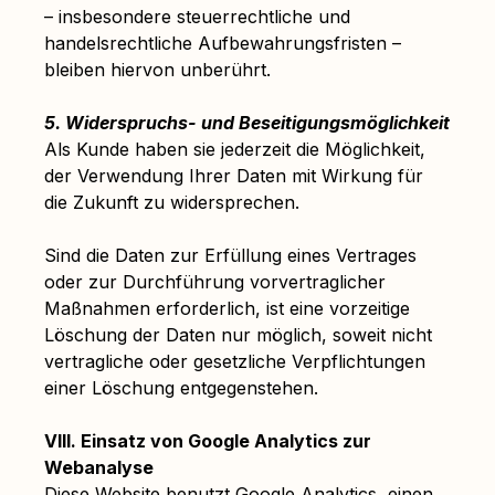
– insbesondere steuerrechtliche und
handelsrechtliche Aufbewahrungsfristen –
bleiben hiervon unberührt.
5. Widerspruchs- und Beseitigungsmöglichkeit
Als Kunde haben sie jederzeit die Möglichkeit,
der Verwendung Ihrer Daten mit Wirkung für
die Zukunft zu widersprechen.
Sind die Daten zur Erfüllung eines Vertrages
oder zur Durchführung vorvertraglicher
Maßnahmen erforderlich, ist eine vorzeitige
Löschung der Daten nur möglich, soweit nicht
vertragliche oder gesetzliche Verpflichtungen
einer Löschung entgegenstehen.
VIII. Einsatz von Google Analytics zur
Webanalyse
Diese Website benutzt Google Analytics, einen