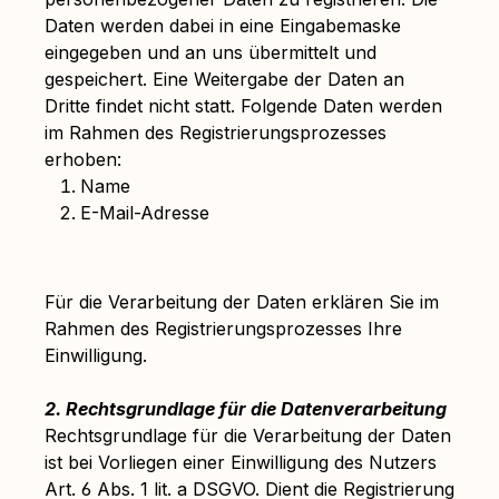
Daten werden dabei in eine Eingabemaske
eingegeben und an uns übermittelt und
gespeichert. Eine Weitergabe der Daten an
Dritte findet nicht statt. Folgende Daten werden
im Rahmen des Registrierungsprozesses
erhoben:
Name
E-Mail-Adresse
Für die Verarbeitung der Daten erklären Sie im
Rahmen des Registrierungsprozesses Ihre
Einwilligung.
2. Rechtsgrundlage für die Datenverarbeitung
Rechtsgrundlage für die Verarbeitung der Daten
ist bei Vorliegen einer Einwilligung des Nutzers
Art. 6 Abs. 1 lit. a DSGVO. Dient die Registrierung