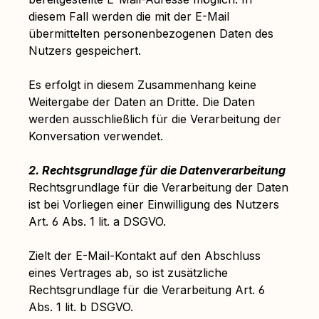
diesem Fall werden die mit der E-Mail
übermittelten personenbezogenen Daten des
Nutzers gespeichert.
Es erfolgt in diesem Zusammenhang keine
Weitergabe der Daten an Dritte. Die Daten
werden ausschließlich für die Verarbeitung der
Konversation verwendet.
2. Rechtsgrundlage für die Datenverarbeitung
Rechtsgrundlage für die Verarbeitung der Daten
ist bei Vorliegen einer Einwilligung des Nutzers
Art. 6 Abs. 1 lit. a DSGVO.
Zielt der E-Mail-Kontakt auf den Abschluss
eines Vertrages ab, so ist zusätzliche
Rechtsgrundlage für die Verarbeitung Art. 6
Abs. 1 lit. b DSGVO.