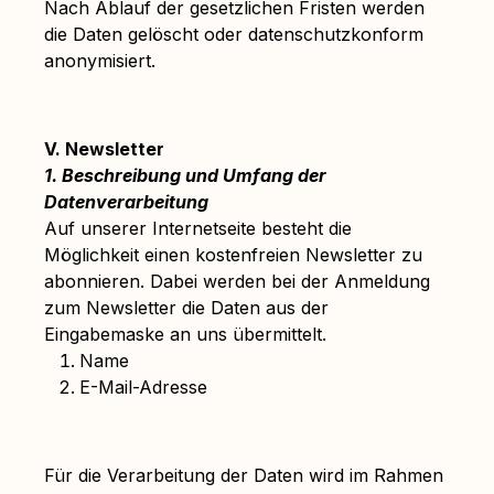
Nach Ablauf der gesetzlichen Fristen werden
die Daten gelöscht oder datenschutzkonform
anonymisiert.
V. Newsletter
1. Beschreibung und Umfang der
Datenverarbeitung
Auf unserer Internetseite besteht die
Möglichkeit einen kostenfreien Newsletter zu
abonnieren. Dabei werden bei der Anmeldung
zum Newsletter die Daten aus der
Eingabemaske an uns übermittelt.
Name
E-Mail-Adresse
Für die Verarbeitung der Daten wird im Rahmen