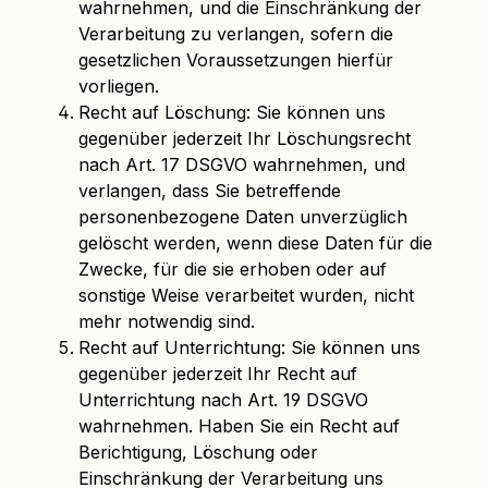
wahrnehmen, und die Einschränkung der
Verarbeitung zu verlangen, sofern die
gesetzlichen Voraussetzungen hierfür
vorliegen.
Recht auf Löschung: Sie können uns
gegenüber jederzeit Ihr Löschungsrecht
nach Art. 17 DSGVO wahrnehmen, und
verlangen, dass Sie betreffende
personenbezogene Daten unverzüglich
gelöscht werden, wenn diese Daten für die
Zwecke, für die sie erhoben oder auf
sonstige Weise verarbeitet wurden, nicht
mehr notwendig sind.
Recht auf Unterrichtung: Sie können uns
gegenüber jederzeit Ihr Recht auf
Unterrichtung nach Art. 19 DSGVO
wahrnehmen. Haben Sie ein Recht auf
Berichtigung, Löschung oder
Einschränkung der Verarbeitung uns