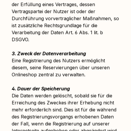
der Erfüllung eines Vertrages, dessen
Vertragspartei der Nutzer ist oder der
Durchführung vorvertraglicher Maßnahmen, so
ist zusätzliche Rechtsgrundlage für die
Verarbeitung der Daten Art. 6 Abs. 1 lit. b
DSGVO.
3. Zweck der Datenverarbeitung
Eine Registrierung des Nutzers ermöglicht
diesem, seine Reservierungen über unseren
Onlineshop zentral zu verwalten.
4. Dauer der Speicherung
Die Daten werden gelöscht, sobald sie für die
Erreichung des Zweckes ihrer Erhebung nicht
mehr erforderlich sind. Dies ist für die während
des Registrierungsvorgangs erhobenen Daten
der Fall, wenn die Registrierung auf unserer
Internetseite aufgehoben oder abgeändert wird.