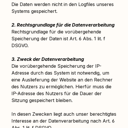
Die Daten werden nicht in den Logfiles unseres
Systems gespeichert.
2. Rechtsgrundlage für die Datenverarbeitung
Rechtsgrundlage für die vorübergehende
Speicherung der Daten ist Art. 6 Abs. 1 lit. f
DSGVO.
3. Zweck der Datenverarbeitung
Die vorübergehende Speicherung der IP-
Adresse durch das System ist notwendig, um
eine Auslieferung der Website an den Rechner
des Nutzers zu ermöglichen. Hierfür muss die
IP-Adresse des Nutzers für die Dauer der
Sitzung gespeichert bleiben.
In diesen Zwecken liegt auch unser berechtigtes
Interesse an der Datenverarbeitung nach Art. 6
Abs. 1 lit. f DSGVO.