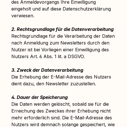
des Anmeldevorgangs Ihre Einwilligung
eingeholt und auf diese Datenschutzerklärung
verwiesen.
2. Rechtsgrundlage für die Datenverarbeitung
Rechtsgrundlage für die Verarbeitung der Daten
nach Anmeldung zum Newsletters durch den
Nutzer ist bei Vorliegen einer Einwilligung des
Nutzers Art. 6 Abs. 1 lit. a DSGVO.
3. Zweck der Datenverarbeitung
Die Erhebung der E-Mail-Adresse des Nutzers
dient dazu, den Newsletter zuzustellen.
4. Dauer der Speicherung
Die Daten werden gelöscht, sobald sie für die
Erreichung des Zweckes ihrer Erhebung nicht
mehr erforderlich sind. Die E-Mail-Adresse des
Nutzers wird demnach solange gespeichert, wie