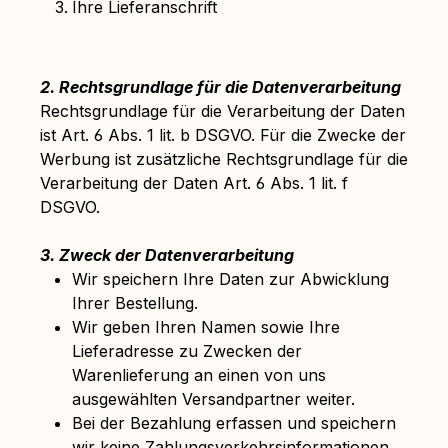
Ihre Lieferanschrift
2. Rechtsgrundlage für die Datenverarbeitung
Rechtsgrundlage für die Verarbeitung der Daten
ist Art. 6 Abs. 1 lit. b DSGVO. Für die Zwecke der
Werbung ist zusätzliche Rechtsgrundlage für die
Verarbeitung der Daten Art. 6 Abs. 1 lit. f
DSGVO.
3. Zweck der Datenverarbeitung
Wir speichern Ihre Daten zur Abwicklung
Ihrer Bestellung.
Wir geben Ihren Namen sowie Ihre
Lieferadresse zu Zwecken der
Warenlieferung an einen von uns
ausgewählten Versandpartner weiter.
Bei der Bezahlung erfassen und speichern
wir keine Zahlungsverkehrsinformationen