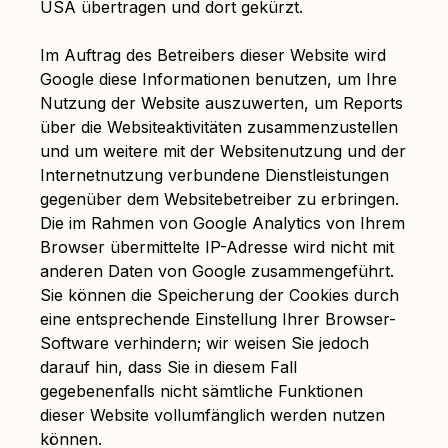
USA übertragen und dort gekürzt.
Im Auftrag des Betreibers dieser Website wird
Google diese Informationen benutzen, um Ihre
Nutzung der Website auszuwerten, um Reports
über die Websiteaktivitäten zusammenzustellen
und um weitere mit der Websitenutzung und der
Internetnutzung verbundene Dienstleistungen
gegenüber dem Websitebetreiber zu erbringen.
Die im Rahmen von Google Analytics von Ihrem
Browser übermittelte IP-Adresse wird nicht mit
anderen Daten von Google zusammengeführt.
Sie können die Speicherung der Cookies durch
eine entsprechende Einstellung Ihrer Browser-
Software verhindern; wir weisen Sie jedoch
darauf hin, dass Sie in diesem Fall
gegebenenfalls nicht sämtliche Funktionen
dieser Website vollumfänglich werden nutzen
können.