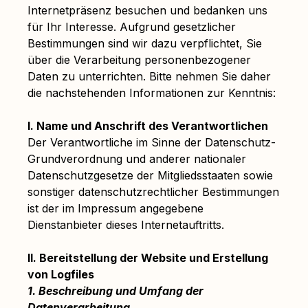
Internetpräsenz besuchen und bedanken uns
für Ihr Interesse. Aufgrund gesetzlicher
Bestimmungen sind wir dazu verpflichtet, Sie
über die Verarbeitung personenbezogener
Daten zu unterrichten. Bitte nehmen Sie daher
die nachstehenden Informationen zur Kenntnis:
I. Name und Anschrift des Verantwortlichen
Der Verantwortliche im Sinne der Datenschutz-
Grundverordnung und anderer nationaler
Datenschutzgesetze der Mitgliedsstaaten sowie
sonstiger datenschutzrechtlicher Bestimmungen
ist der im Impressum angegebene
Dienstanbieter dieses Internetauftritts.
II. Bereitstellung der Website und Erstellung
von Logfiles
1. Beschreibung und Umfang der
Datenverarbeitung