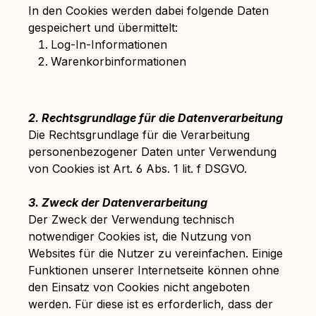
In den Cookies werden dabei folgende Daten
gespeichert und übermittelt:
Log-In-Informationen
Warenkorbinformationen
2. Rechtsgrundlage für die Datenverarbeitung
Die Rechtsgrundlage für die Verarbeitung
personenbezogener Daten unter Verwendung
von Cookies ist Art. 6 Abs. 1 lit. f DSGVO.
3. Zweck der Datenverarbeitung
Der Zweck der Verwendung technisch
notwendiger Cookies ist, die Nutzung von
Websites für die Nutzer zu vereinfachen. Einige
Funktionen unserer Internetseite können ohne
den Einsatz von Cookies nicht angeboten
werden. Für diese ist es erforderlich, dass der