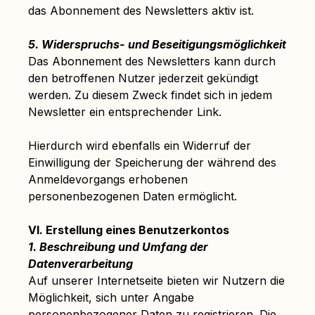
das Abonnement des Newsletters aktiv ist.
5. Widerspruchs- und Beseitigungsmöglichkeit
Das Abonnement des Newsletters kann durch
den betroffenen Nutzer jederzeit gekündigt
werden. Zu diesem Zweck findet sich in jedem
Newsletter ein entsprechender Link.
Hierdurch wird ebenfalls ein Widerruf der
Einwilligung der Speicherung der während des
Anmeldevorgangs erhobenen
personenbezogenen Daten ermöglicht.
VI. Erstellung eines Benutzerkontos
1. Beschreibung und Umfang der
Datenverarbeitung
Auf unserer Internetseite bieten wir Nutzern die
Möglichkeit, sich unter Angabe
personenbezogener Daten zu registrieren. Die