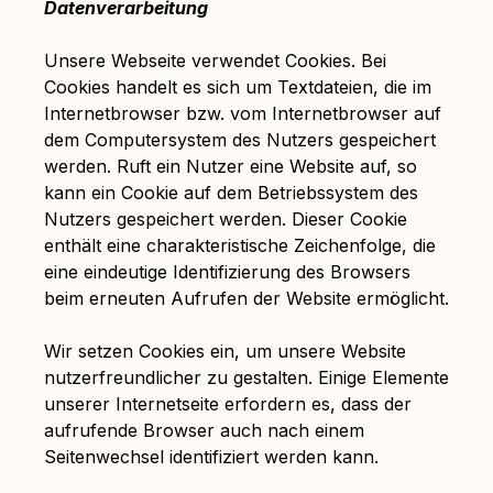
Datenverarbeitung
Unsere Webseite verwendet Cookies. Bei
Cookies handelt es sich um Textdateien, die im
Internetbrowser bzw. vom Internetbrowser auf
dem Computersystem des Nutzers gespeichert
werden. Ruft ein Nutzer eine Website auf, so
kann ein Cookie auf dem Betriebssystem des
Nutzers gespeichert werden. Dieser Cookie
enthält eine charakteristische Zeichenfolge, die
eine eindeutige Identifizierung des Browsers
beim erneuten Aufrufen der Website ermöglicht.
Wir setzen Cookies ein, um unsere Website
nutzerfreundlicher zu gestalten. Einige Elemente
unserer Internetseite erfordern es, dass der
aufrufende Browser auch nach einem
Seitenwechsel identifiziert werden kann.