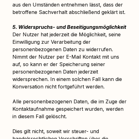
aus den Umständen entnehmen lässt, dass der
betroffene Sachverhalt abschließend geklärt ist.
5. Widerspruchs- und Beseitigungsmöglichkeit
Der Nutzer hat jederzeit die Möglichkeit, seine
Einwilligung zur Verarbeitung der
personenbezogenen Daten zu widerrufen.
Nimmt der Nutzer per E-Mail Kontakt mit uns
auf, so kann er der Speicherung seiner
personenbezogenen Daten jederzeit
widersprechen. In einem solchen Fall kann die
Konversation nicht fortgeführt werden.
Alle personenbezogenen Daten, die im Zuge der
Kontaktaufnahme gespeichert wurden, werden
in diesem Fall gelöscht.
Dies gilt nicht, soweit wir steuer- und
handelsrechtlichen Vorschriften über die