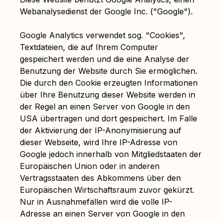
Webanalysedienst der Google Inc. ("Google").
Google Analytics verwendet sog. "Cookies",
Textdateien, die auf Ihrem Computer
gespeichert werden und die eine Analyse der
Benutzung der Website durch Sie ermöglichen.
Die durch den Cookie erzeugten Informationen
über Ihre Benutzung dieser Website werden in
der Regel an einen Server von Google in den
USA übertragen und dort gespeichert. Im Falle
der Aktivierung der IP-Anonymisierung auf
dieser Webseite, wird Ihre IP-Adresse von
Google jedoch innerhalb von Mitgliedstaaten der
Europäischen Union oder in anderen
Vertragsstaaten des Abkommens über den
Europäischen Wirtschaftsraum zuvor gekürzt.
Nur in Ausnahmefällen wird die volle IP-
Adresse an einen Server von Google in den