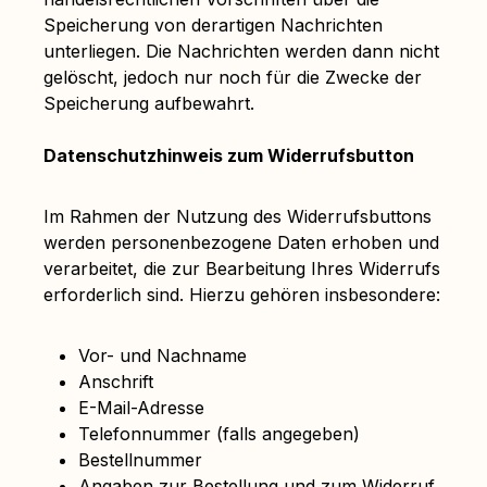
Speicherung von derartigen Nachrichten
unterliegen. Die Nachrichten werden dann nicht
gelöscht, jedoch nur noch für die Zwecke der
Speicherung aufbewahrt.
Datenschutzhinweis zum Widerrufsbutton
Im Rahmen der Nutzung des Widerrufsbuttons
werden personenbezogene Daten erhoben und
verarbeitet, die zur Bearbeitung Ihres Widerrufs
erforderlich sind. Hierzu gehören insbesondere:
Vor- und Nachname
Anschrift
E-Mail-Adresse
Telefonnummer (falls angegeben)
Bestellnummer
Angaben zur Bestellung und zum Widerruf