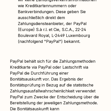
wie Kreditkartennummern oder
Bankverbindungen. Diese geben Sie
ausschließlich direkt dem
Zahlungsdiensteanbieter, der PayPal
(Europe) S.à r.l. et Cie, S.C.A., 22-24
Boulevard Royal, L-2449 Luxembourg
(nachfolgend "PayPal") bekannt.
PayPal behält sich für die Zahlungsmethoden
Kreditkarte via PayPal oder Lastschrift via
PayPal die Durchführung einer
Bonitätsauskunft vor. Das Ergebnis der
Bonitätsprüfung in Bezug auf die statistische
Zahlungsausfallwahrscheinlichkeit verwendet
PayPal zum Zwecke der Entscheidung über die
Bereitstellung der jeweiligen Zahlungsmethode.
Die Bonitätsauskunft kann