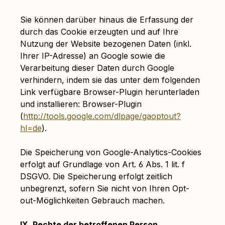
Sie können darüber hinaus die Erfassung der
durch das Cookie erzeugten und auf Ihre
Nutzung der Website bezogenen Daten (inkl.
Ihrer IP-Adresse) an Google sowie die
Verarbeitung dieser Daten durch Google
verhindern, indem sie das unter dem folgenden
Link verfügbare Browser-Plugin herunterladen
und installieren: Browser-Plugin
(
http://tools.google.com/dlpage/gaoptout?
hl=de
).
Die Speicherung von Google-Analytics-Cookies
erfolgt auf Grundlage von Art. 6 Abs. 1 lit. f
DSGVO. Die Speicherung erfolgt zeitlich
unbegrenzt, sofern Sie nicht von Ihren Opt-
out-Möglichkeiten Gebrauch machen.
IX. Rechte der betroffenen Person