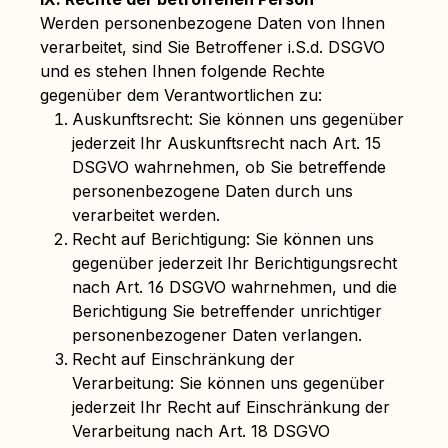
Werden personenbezogene Daten von Ihnen
verarbeitet, sind Sie Betroffener i.S.d. DSGVO
und es stehen Ihnen folgende Rechte
gegenüber dem Verantwortlichen zu:
Auskunftsrecht: Sie können uns gegenüber
jederzeit Ihr Auskunftsrecht nach Art. 15
DSGVO wahrnehmen, ob Sie betreffende
personenbezogene Daten durch uns
verarbeitet werden.
Recht auf Berichtigung: Sie können uns
gegenüber jederzeit Ihr Berichtigungsrecht
nach Art. 16 DSGVO wahrnehmen, und die
Berichtigung Sie betreffender unrichtiger
personenbezogener Daten verlangen.
Recht auf Einschränkung der
Verarbeitung: Sie können uns gegenüber
jederzeit Ihr Recht auf Einschränkung der
Verarbeitung nach Art. 18 DSGVO