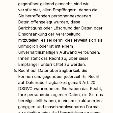
gegenüber geltend gemacht, sind wir
verpflichtet, allen Empfängern, denen die
Sie betreffenden personenbezogenen
Daten offengelegt wurden, diese
Berichtigung oder Löschung der Daten oder
Einschränkung der Verarbeitung
mitzuteilen, es sei denn, dies erweist sich als
unmöglich oder ist mit einem
unverhältnismäßigen Aufwand verbunden.
Ihnen steht das Recht zu, über diese
Empfänger unterrichtet zu werden.
Recht auf Datenübertragbarkeit: Sie
können uns gegenüber jederzeit Ihr Recht
auf Datenübertragbarkeit gemäß Art. 20
DSGVO wahrnehmen. Sie haben das Recht,
Ihre personenbezogenen Daten, die Sie uns
bereitgestellt haben, in einem strukturierten,
gängigen und maschinenlesebaren Format
zu erhalten oder die Übermittlung an einen