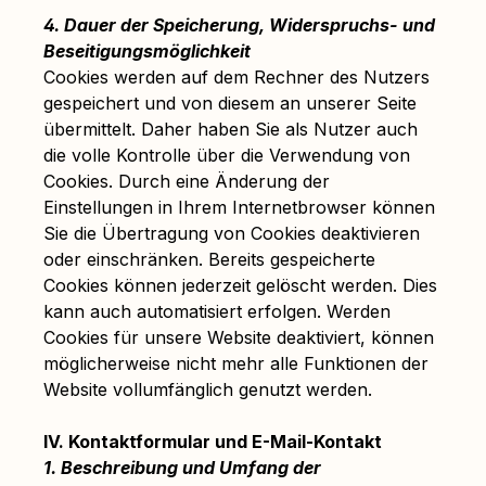
4. Dauer der Speicherung, Widerspruchs- und
Beseitigungsmöglichkeit
Cookies werden auf dem Rechner des Nutzers
gespeichert und von diesem an unserer Seite
übermittelt. Daher haben Sie als Nutzer auch
die volle Kontrolle über die Verwendung von
Cookies. Durch eine Änderung der
Einstellungen in Ihrem Internetbrowser können
Sie die Übertragung von Cookies deaktivieren
oder einschränken. Bereits gespeicherte
Cookies können jederzeit gelöscht werden. Dies
kann auch automatisiert erfolgen. Werden
Cookies für unsere Website deaktiviert, können
möglicherweise nicht mehr alle Funktionen der
Website vollumfänglich genutzt werden.
IV. Kontaktformular und E-Mail-Kontakt
1. Beschreibung und Umfang der