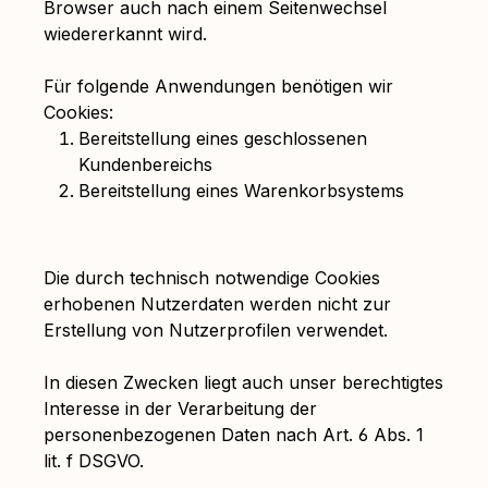
Browser auch nach einem Seitenwechsel
wiedererkannt wird.
Für folgende Anwendungen benötigen wir
Cookies:
Bereitstellung eines geschlossenen
Kundenbereichs
Bereitstellung eines Warenkorbsystems
Die durch technisch notwendige Cookies
erhobenen Nutzerdaten werden nicht zur
Erstellung von Nutzerprofilen verwendet.
In diesen Zwecken liegt auch unser berechtigtes
Interesse in der Verarbeitung der
personenbezogenen Daten nach Art. 6 Abs. 1
lit. f DSGVO.