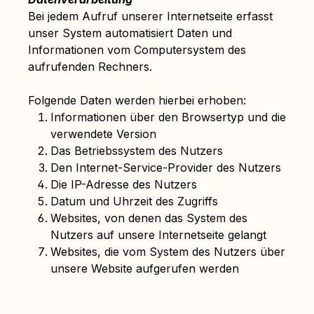
Bei jedem Aufruf unserer Internetseite erfasst
unser System automatisiert Daten und
Informationen vom Computersystem des
aufrufenden Rechners.
Folgende Daten werden hierbei erhoben:
Informationen über den Browsertyp und die
verwendete Version
Das Betriebssystem des Nutzers
Den Internet-Service-Provider des Nutzers
Die IP-Adresse des Nutzers
Datum und Uhrzeit des Zugriffs
Websites, von denen das System des
Nutzers auf unsere Internetseite gelangt
Websites, die vom System des Nutzers über
unsere Website aufgerufen werden