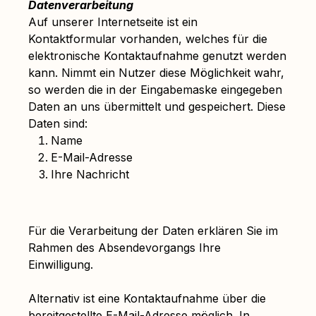
Datenverarbeitung
Auf unserer Internetseite ist ein
Kontaktformular vorhanden, welches für die
elektronische Kontaktaufnahme genutzt werden
kann. Nimmt ein Nutzer diese Möglichkeit wahr,
so werden die in der Eingabemaske eingegeben
Daten an uns übermittelt und gespeichert. Diese
Daten sind:
Name
E-Mail-Adresse
Ihre Nachricht
Für die Verarbeitung der Daten erklären Sie im
Rahmen des Absendevorgangs Ihre
Einwilligung.
Alternativ ist eine Kontaktaufnahme über die
bereitgestellte E-Mail-Adresse möglich. In