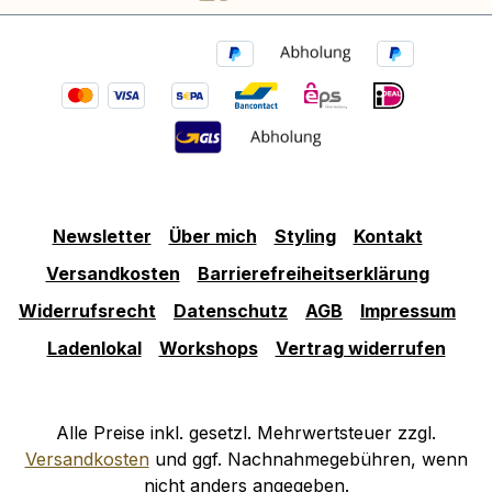
Newsletter
Über mich
Styling
Kontakt
Versandkosten
Barrierefreiheitserklärung
Widerrufsrecht
Datenschutz
AGB
Impressum
Ladenlokal
Workshops
Vertrag widerrufen
Alle Preise inkl. gesetzl. Mehrwertsteuer zzgl.
Versandkosten
und ggf. Nachnahmegebühren, wenn
nicht anders angegeben.