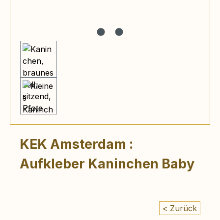
KEK Amsterdam :
Aufkleber Kaninchen Baby
< Zurück