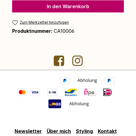
In den Warenkorb
Zum Merkzettel hinzufügen
Produktnummer:
CA10006
Newsletter
Über mich
Styling
Kontakt