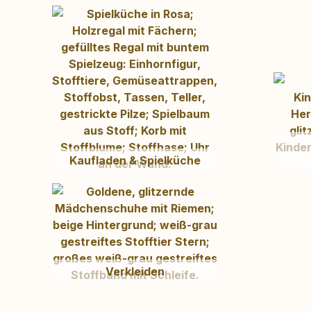
Kaufladen & Spielküche
Verkleiden