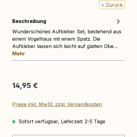
< Zurück
Beschreibung
Wunderschönes Aufkleber Set, bestehend aus
einem Vogelhaus mit einem Spatz. Die
Aufkleber lassen sich leicht auf glatten Obe…
Mehr
Regulärer Preis:
14,95 €
Preise inkl. MwSt. zzgl. Versandkosten
Sofort verfügbar, Lieferzeit: 2-5 Tage