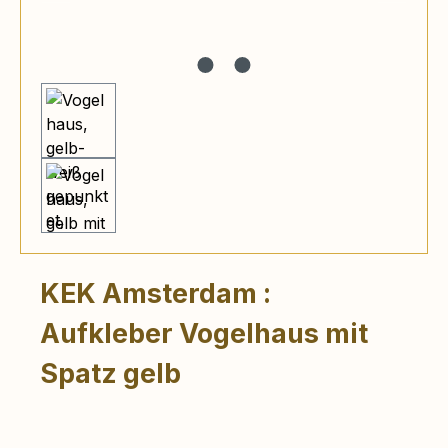
KEK Amsterdam :
Aufkleber Vogelhaus mit
Spatz gelb