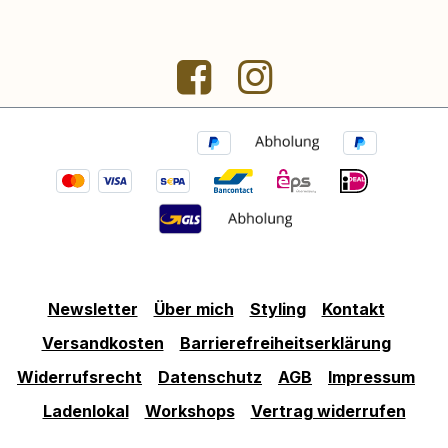
Newsletter
Über mich
Styling
Kontakt
Versandkosten
Barrierefreiheitserklärung
Widerrufsrecht
Datenschutz
AGB
Impressum
Ladenlokal
Workshops
Vertrag widerrufen