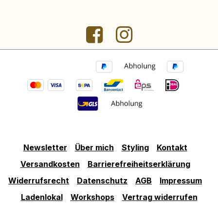
Newsletter
Über mich
Styling
Kontakt
Versandkosten
Barrierefreiheitserklärung
Widerrufsrecht
Datenschutz
AGB
Impressum
Ladenlokal
Workshops
Vertrag widerrufen