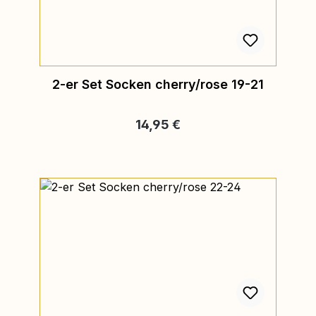
2-er Set Socken cherry/rose 19-21
Regulärer Preis:
14,95 €