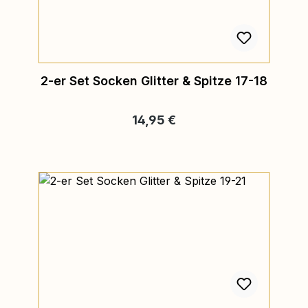
2-er Set Socken Glitter & Spitze 17-18
Regulärer Preis:
14,95 €