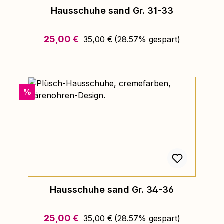
Hausschuhe sand Gr. 31-33
Regulärer Preis:
Verkaufspreis:
25,00 €
35,00 €
(28.57% gespart)
Rabatt
%
Hausschuhe sand Gr. 34-36
Regulärer Preis:
Verkaufspreis:
25,00 €
35,00 €
(28.57% gespart)