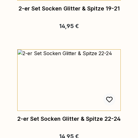
2-er Set Socken Glitter & Spitze 19-21
Regulärer Preis:
14,95 €
2-er Set Socken Glitter & Spitze 22-24
Regulärer Preis:
14,95 €