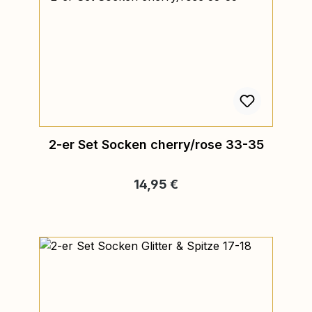
2-er Set Socken cherry/rose 33-35
Regulärer Preis:
14,95 €