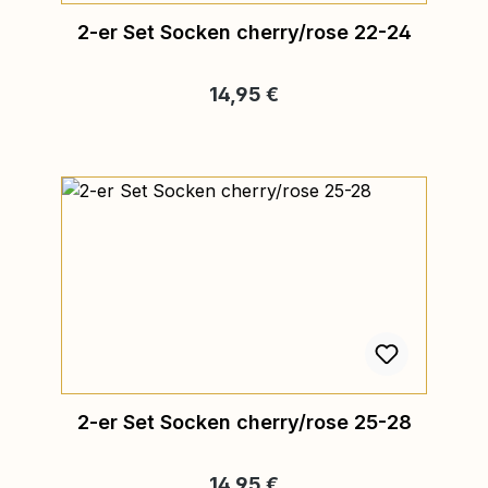
2-er Set Socken cherry/rose 22-24
Regulärer Preis:
14,95 €
2-er Set Socken cherry/rose 25-28
Regulärer Preis:
14,95 €