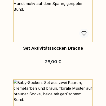
Set Aktivitätssocken Drache
Regulärer Preis:
29,00 €