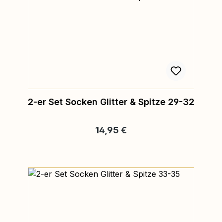
2-er Set Socken Glitter & Spitze 29-32
Regulärer Preis:
14,95 €