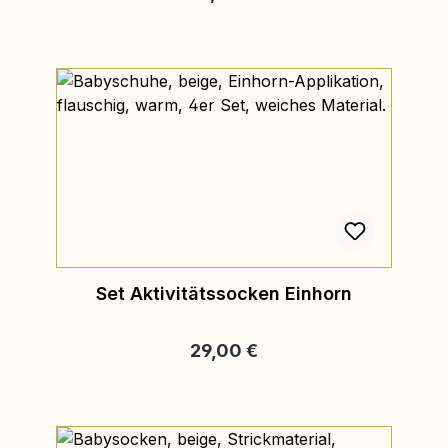
Set Aktivitätssocken Einhorn
Regulärer Preis:
29,00 €