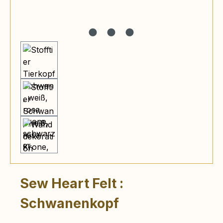
Sew Heart Felt :
Schwanenkopf