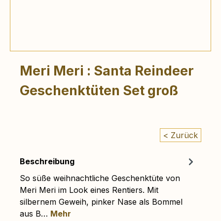
Meri Meri : Santa Reindeer
Geschenktüten Set groß
< Zurück
Beschreibung
So süße weihnachtliche Geschenktüte von
Meri Meri im Look eines Rentiers. Mit
silbernem Geweih, pinker Nase als Bommel
aus B…
Mehr