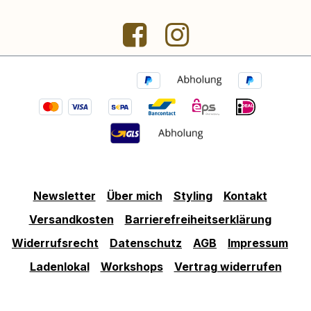
Newsletter
Über mich
Styling
Kontakt
Versandkosten
Barrierefreiheitserklärung
Widerrufsrecht
Datenschutz
AGB
Impressum
Ladenlokal
Workshops
Vertrag widerrufen