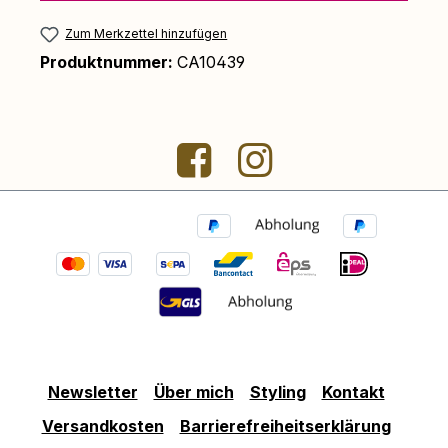
Zum Merkzettel hinzufügen
Produktnummer:
CA10439
Newsletter
Über mich
Styling
Kontakt
Versandkosten
Barrierefreiheitserklärung