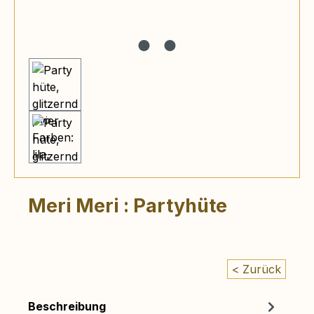
Meri Meri : Partyhüte
< Zurück
Beschreibung