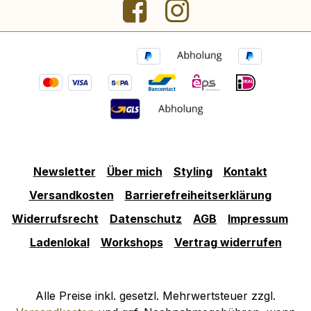
Newsletter
Über mich
Styling
Kontakt
Versandkosten
Barrierefreiheitserklärung
Widerrufsrecht
Datenschutz
AGB
Impressum
Ladenlokal
Workshops
Vertrag widerrufen
Alle Preise inkl. gesetzl. Mehrwertsteuer zzgl.