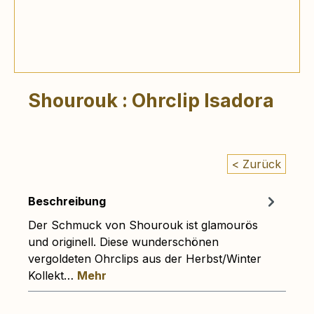
Shourouk : Ohrclip Isadora
< Zurück
Beschreibung
Der Schmuck von Shourouk ist glamourös
und originell. Diese wunderschönen
vergoldeten Ohrclips aus der Herbst/Winter
Kollekt…
Mehr