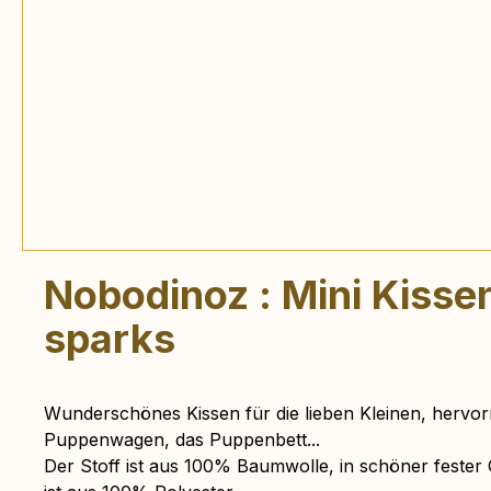
Nobodinoz : Mini Kisse
sparks
Wunderschönes Kissen für die lieben Kleinen, hervor
Puppenwagen, das Puppenbett...
Der Stoff ist aus 100% Baumwolle, in schöner fester Qu