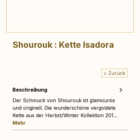
Shourouk : Kette Isadora
< Zurück
Beschreibung
Der Schmuck von Shourouk ist glamourös
und originell. Die wunderschöne vergoldete
Kette aus der Herbst/Winter Kollektion 201…
Mehr