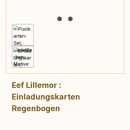
Eef Lillemor :
Einladungskarten
Regenbogen