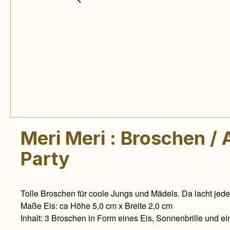
Meri Meri : Broschen / 
Party
Tolle Broschen für coole Jungs und Mädels. Da lacht je
Maße Eis: ca Höhe 5,0 cm x Breite 2,0 cm
Inhalt: 3 Broschen in Form eines Eis, Sonnenbrille und e