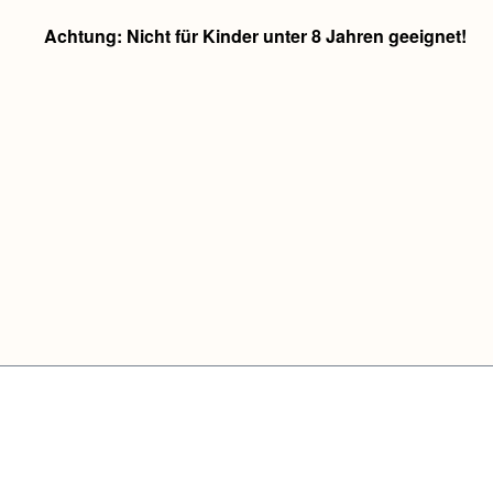
Achtung: Nicht für Kinder unter 8 Jahren geeignet!