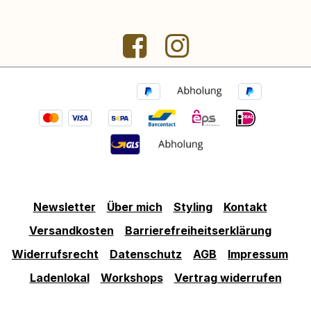
Newsletter
Über mich
Styling
Kontakt
Versandkosten
Barrierefreiheitserklärung
Widerrufsrecht
Datenschutz
AGB
Impressum
Ladenlokal
Workshops
Vertrag widerrufen