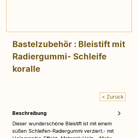
Bastelzubehör : Bleistift mit
Radiergummi- Schleife
koralle
< Zurück
Beschreibung
Dieser wunderschöne Bleistift ist mit einem
süßen Schleifen-Radiergummi verziert.- mit