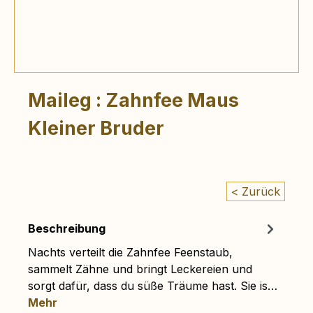
Maileg : Zahnfee Maus
Kleiner Bruder
< Zurück
Beschreibung
Nachts verteilt die Zahnfee Feenstaub,
sammelt Zähne und bringt Leckereien und
sorgt dafür, dass du süße Träume hast. Sie is…
Mehr