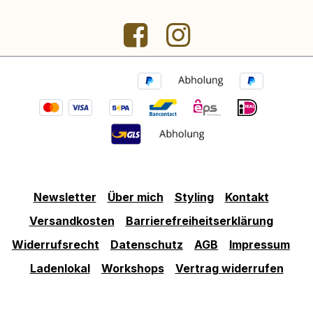
Newsletter
Über mich
Styling
Kontakt
Versandkosten
Barrierefreiheitserklärung
Widerrufsrecht
Datenschutz
AGB
Impressum
Ladenlokal
Workshops
Vertrag widerrufen