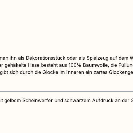
an ihn als Dekorationsstück oder als Spielzeug auf dem W
r gehäkelte Hase besteht aus 100% Baumwolle, die Füllung
gibt sich durch die Glocke im Inneren ein zartes Glockeng