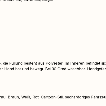
 die Füllung besteht aus Polyester. Im Inneren befindet s
der Hand hat und bewegt. Bei 30 Grad waschbar. Handgefer