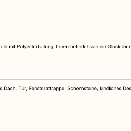
mit Polyesterfüllung. Innen befindet sich ein Glöckchen. 