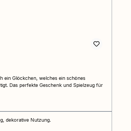
ich ein Glöckchen, welches ein schönes
tigt. Das perfekte Geschenk und Spielzeug für