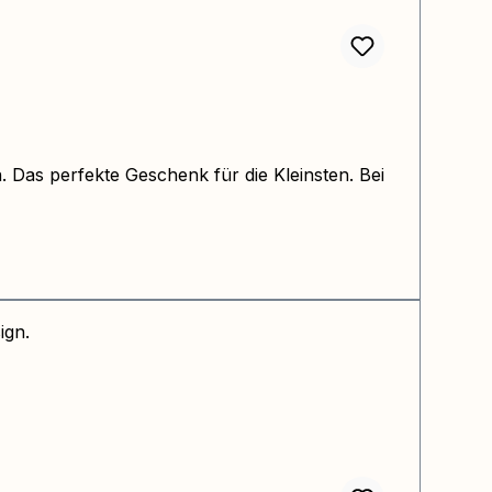
Das perfekte Geschenk für die Kleinsten. Bei