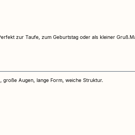
Perfekt zur Taufe, zum Geburtstag oder als kleiner Gruß.M