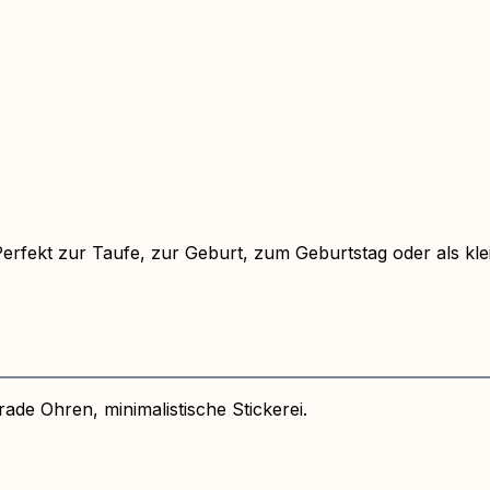
 Perfekt zur Taufe, zur Geburt, zum Geburtstag oder als 