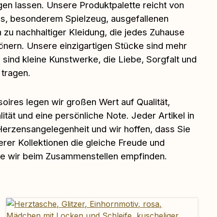
en lassen. Unsere Produktpalette reicht von
s, besonderem Spielzeug, ausgefallenen
zu nachhaltiger Kleidung, die jedes Zuhause
önern. Unsere einzigartigen Stücke sind mehr
 sind kleine Kunstwerke, die Liebe, Sorgfalt und
 tragen.
soires legen wir großen Wert auf Qualität,
alität und eine persönliche Note. Jeder Artikel in
Herzensangelegenheit und wir hoffen, dass Sie
rer Kollektionen die gleiche Freude und
ie wir beim Zusammenstellen empfinden.