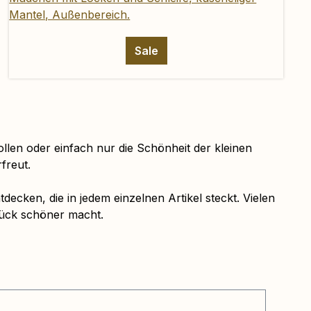
Sale
len oder einfach nur die Schönheit der kleinen
freut.
ecken, die in jedem einzelnen Artikel steckt. Vielen
Stück schöner macht.