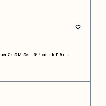
kleiner Gruß.Maße: L 15,5 cm x b 11,5 cm