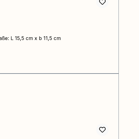
aße: L 15,5 cm x b 11,5 cm