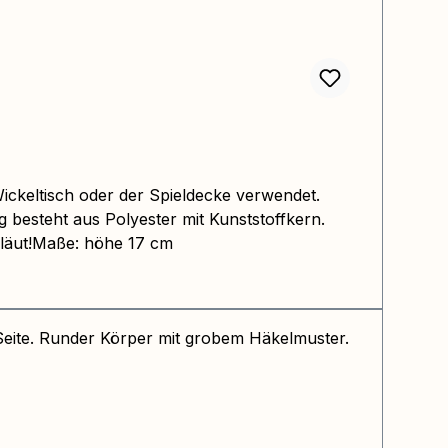
ickeltisch oder der Spieldecke verwendet.
 besteht aus Polyester mit Kunststoffkern.
eläut!Maße: höhe 17 cm