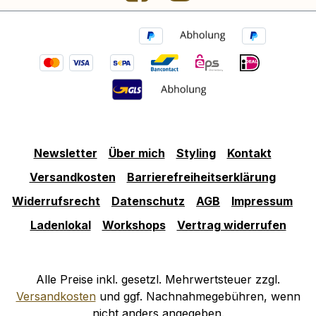
Newsletter
Über mich
Styling
Kontakt
Versandkosten
Barrierefreiheitserklärung
Widerrufsrecht
Datenschutz
AGB
Impressum
Ladenlokal
Workshops
Vertrag widerrufen
Alle Preise inkl. gesetzl. Mehrwertsteuer zzgl.
Versandkosten
und ggf. Nachnahmegebühren, wenn
nicht anders angegeben.