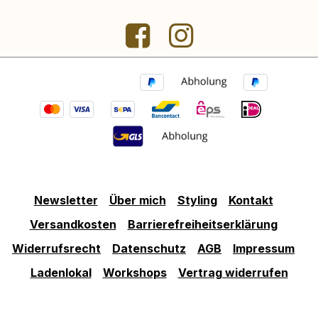
Newsletter
Über mich
Styling
Kontakt
Versandkosten
Barrierefreiheitserklärung
Widerrufsrecht
Datenschutz
AGB
Impressum
Ladenlokal
Workshops
Vertrag widerrufen