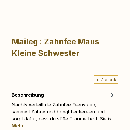
Maileg : Zahnfee Maus
Kleine Schwester
< Zurück
Beschreibung
Nachts verteilt die Zahnfee Feenstaub,
sammelt Zähne und bringt Leckereien und
sorgt dafür, dass du süße Träume hast. Sie is…
Mehr