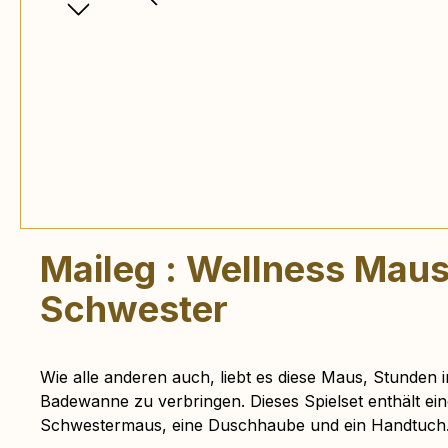
Maileg : Wellness Mau
Schwester
Wie alle anderen auch, liebt es diese Maus, Stunden
Badewanne zu verbringen. Dieses Spielset enthält ei
Schwestermaus, eine Duschhaube und ein Handtuch