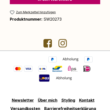
Zum Merkzettel hinzufügen
Produktnummer:
SW20273
Newsletter
Über mich
Styling
Kontakt
Versandkosten
Barrierefreiheitserklärung