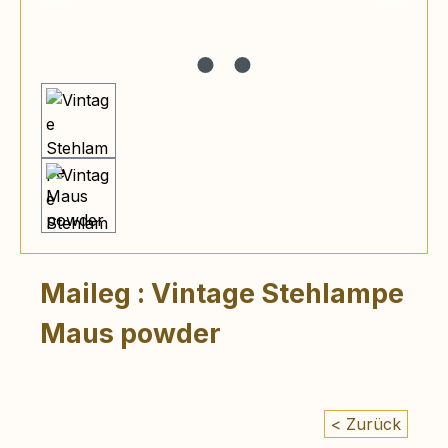
Maileg : Vintage Stehlampe
Maus powder
< Zurück