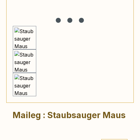
Maileg : Staubsauger Maus