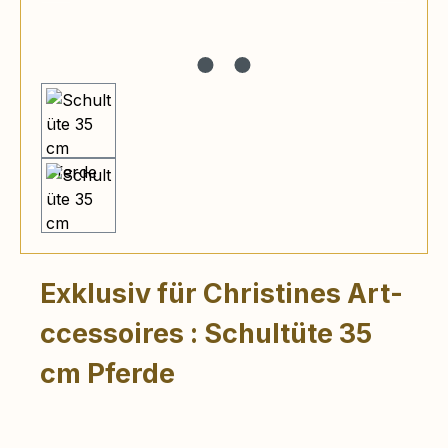
Exklusiv für Christines Art-
ccessoires : Schultüte 35
cm Pferde