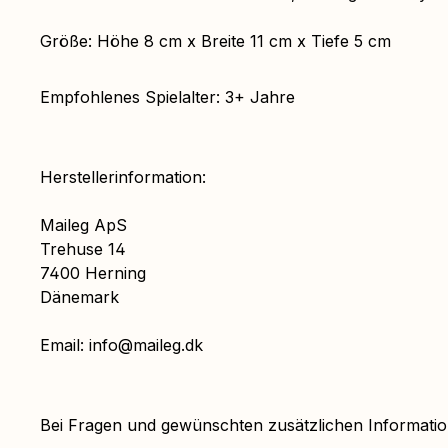
Größe: Höhe 8 cm x Breite 11 cm x Tiefe 5 cm
Empfohlenes Spielalter: 3+ Jahre
Herstellerinformation:
Maileg ApS
Trehuse 14
7400 Herning
Dänemark
Email: info@maileg.dk
Bei Fragen und gewünschten zusätzlichen Informat