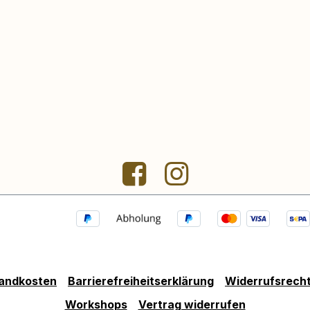
andkosten
Barrierefreiheitserklärung
Widerrufsrech
Workshops
Vertrag widerrufen