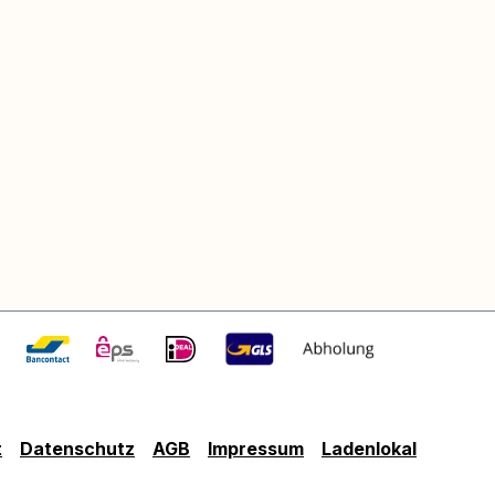
t
Datenschutz
AGB
Impressum
Ladenlokal