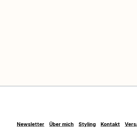
Newsletter
Über mich
Styling
Kontakt
Vers