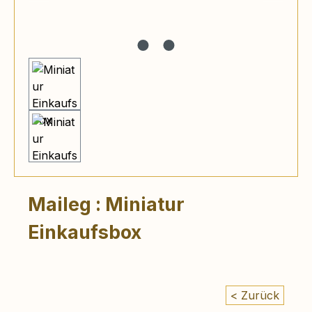
Maileg : Miniatur
Einkaufsbox
< Zurück