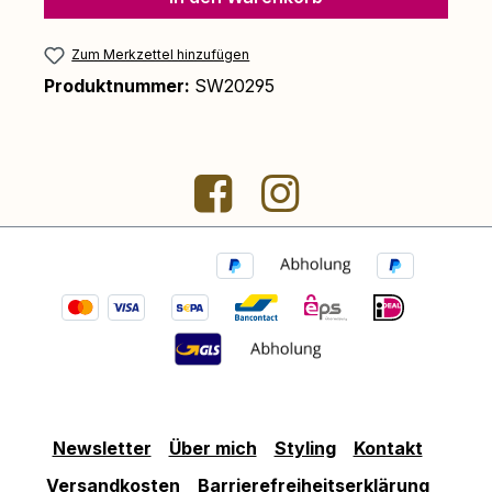
Zum Merkzettel hinzufügen
Produktnummer:
SW20295
Newsletter
Über mich
Styling
Kontakt
Versandkosten
Barrierefreiheitserklärung