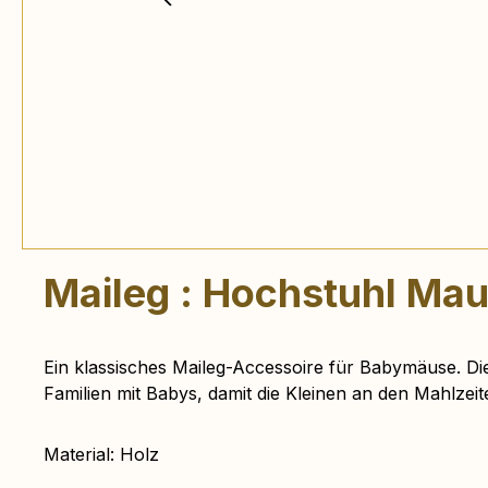
Maileg : Hochstuhl Mau
Ein klassisches Maileg-Accessoire für Babymäuse. Die
Familien mit Babys, damit die Kleinen an den Mahlzei
Material: Holz