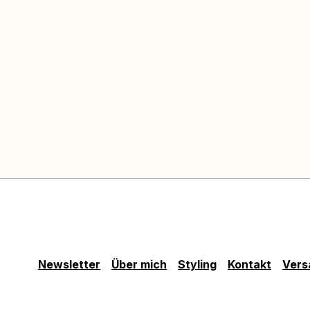
Newsletter
Über mich
Styling
Kontakt
Vers