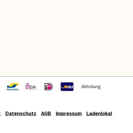
t
Datenschutz
AGB
Impressum
Ladenlokal