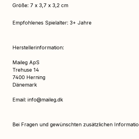
Größe: 7 x 3,7 x 3,2 cm
Empfohlenes Spielalter: 3+ Jahre
Herstellerinformation:
Maileg ApS
Trehuse 14
7400 Herning
Dänemark
Email: info@maileg.dk
Bei Fragen und gewünschten zusätzlichen Informat