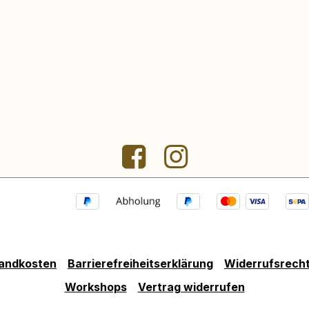
andkosten
Barrierefreiheitserklärung
Widerrufsrech
Workshops
Vertrag widerrufen