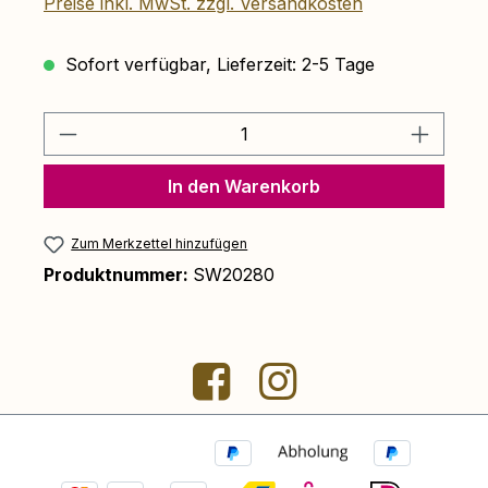
Preise inkl. MwSt. zzgl. Versandkosten
Sofort verfügbar, Lieferzeit: 2-5 Tage
Produkt Anzahl: Gib den gewünschten 
In den Warenkorb
Zum Merkzettel hinzufügen
Produktnummer:
SW20280