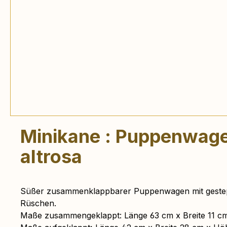
Minikane : Puppenwag
altrosa
Süßer zusammenklappbarer Puppenwagen mit geste
Rüschen.
Maße zusammengeklappt:
Länge 63 cm x Breite 11 c