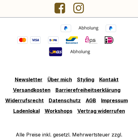
Newsletter
Über mich
Styling
Kontakt
Versandkosten
Barrierefreiheitserklärung
Widerrufsrecht
Datenschutz
AGB
Impressum
Ladenlokal
Workshops
Vertrag widerrufen
Alle Preise inkl. gesetzl. Mehrwertsteuer zzgl.