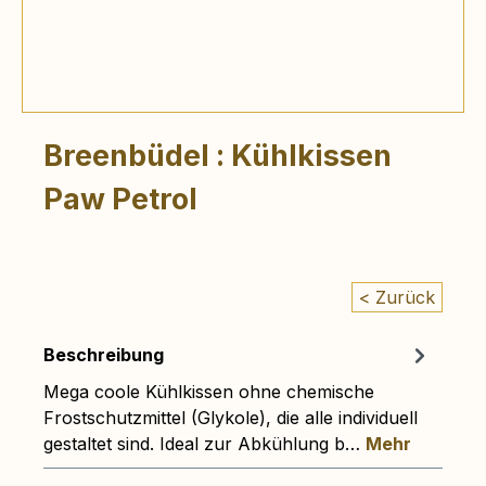
Breenbüdel : Kühlkissen
Paw Petrol
< Zurück
Beschreibung
Mega coole Kühlkissen ohne chemische
Frostschutzmittel (Glykole), die alle individuell
gestaltet sind. Ideal zur Abkühlung b…
Mehr